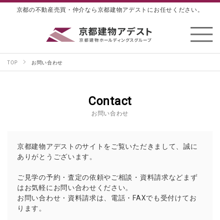
京都の不動産売買・仲介なら京都建物アデストにお任せください。
TOP
お問い合わせ
Contact
お問い合わせ
京都建物アデストのサイトをご覧いただきまして、誠に
ありがとうございます。
ご見学の予約・査定の依頼やご相談・資料請求などまず
はお気軽にお問い合わせください。
お問い合わせ・資料請求は、電話・FAXでも受付けてお
ります。