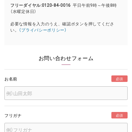
フリーダイヤル:0120-84-0016
平日午前9時～午後8時
（水曜定休日）
必要な情報を入力のうえ、確認ボタンを押してくださ
い。
（プライバシーポリシー）
お問い合わせフォーム
お名前
必須
フリガナ
必須