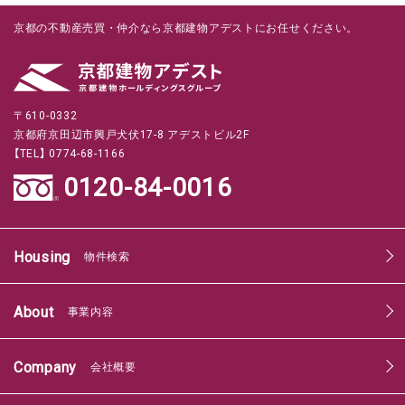
京都の不動産売買・仲介なら京都建物アデストにお任せください。
〒610-0332
京都府京田辺市興戸犬伏17-8 アデストビル2F
【TEL】 0774-68-1166
0120-84-0016
Housing
物件検索
About
事業内容
Company
会社概要