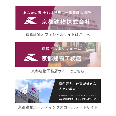
京都建物オフィシャルサイトはこちら
京都建物工務店サイトはこちら
京都建物ホールディングスコーポレートサイト