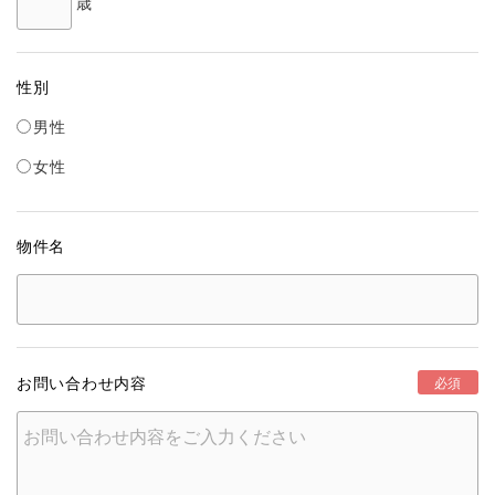
歳
性別
男性
女性
物件名
お問い合わせ内容
必須