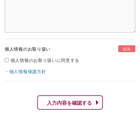
個人情報のお取り扱い
必須
個人情報のお取り扱いに同意する
・
個人情報保護方針
入力内容を確認する