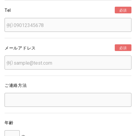
Tel
必須
メールアドレス
必須
ご連絡方法
年齢