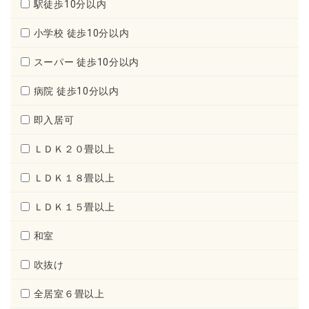
駅徒歩10分以内
小学校 徒歩10分以内
スーパー 徒歩10分以内
病院 徒歩10分以内
即入居可
ＬＤＫ２０畳以上
ＬＤＫ１８畳以上
ＬＤＫ１５畳以上
和室
吹抜け
全居室６畳以上