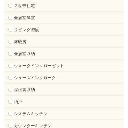
２世帯住宅
全居室洋室
リビング階段
床暖房
全居室収納
ウォークインクローゼット
シューズインクローク
屋根裏収納
納戸
システムキッチン
カウンターキッチン