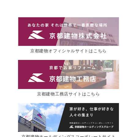
京都建物オフィシャルサイトはこちら
京都建物工務店サイトはこちら
京都建物ホールディングスコーポレートサイト