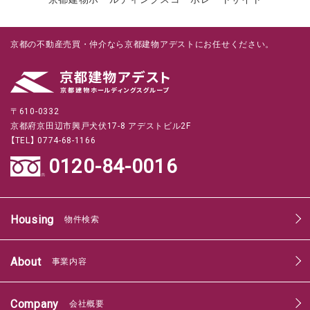
京都の不動産売買・仲介なら京都建物アデストにお任せください。
〒610-0332
京都府京田辺市興戸犬伏17-8 アデストビル2F
【TEL】 0774-68-1166
0120-84-0016
Housing
物件検索
About
事業内容
Company
会社概要