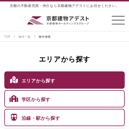
京都の不動産売買・仲介なら京都建物アデストにお任せください。
TOP
物件一覧
物件検索
エリアから探す
エリアから探す
学区から探す
沿線・駅から探す