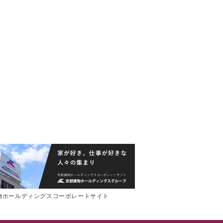
物ホールディングスコーポレートサイト