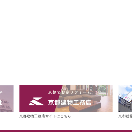
京都建物工務店サイトはこちら
京都建