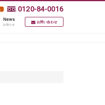
0120-84-0016
る
News
お問い合わせ
お知らせ