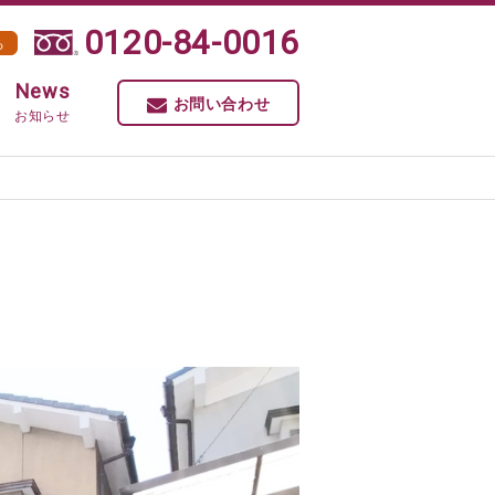
0120-84-0016
る
News
お問い合わせ
お知らせ