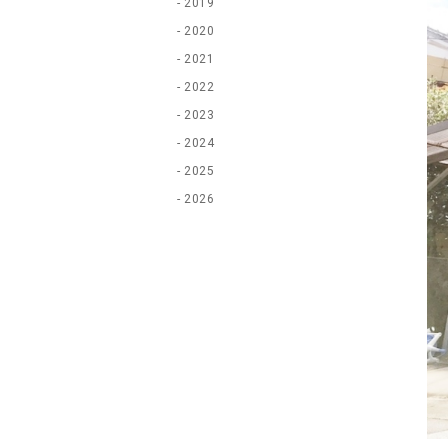
2019
2020
2021
2022
2023
2024
2025
2026