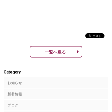
一覧へ戻る
Category
お知らせ
新着情報
ブログ