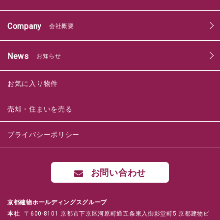
Company
会社概要
News
お知らせ
お気に入り物件
売却・住まいを売る
プライバシーポリシー
お問い合わせ
京都建物ホールディングスグループ
本社
〒600-8101 京都市下京区河原町通五条東入御影堂町5 京都建物ビ