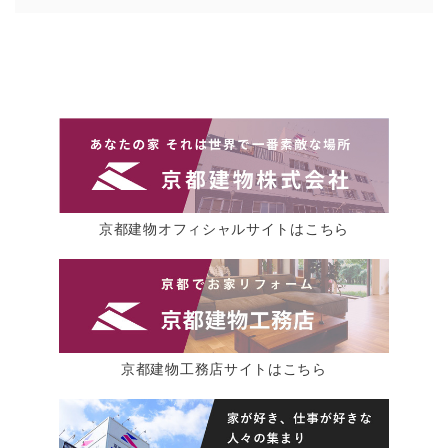
京都建物オフィシャルサイトはこちら
京都建物工務店サイトはこちら