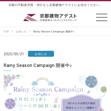
京都の不動産売買・仲介なら京都建物アデストにお任せください。
TOP
お知らせ
Rainy Season Campaign 開催中♪
2025/05/21
お知らせ
Rainy Season Campaign 開催中♪