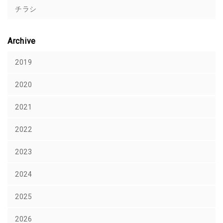
チラシ
Archive
2019
2020
2021
2022
2023
2024
2025
2026