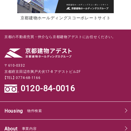
京都建物ホールディングスコーポレートサイト
京都の不動産売買・仲介なら京都建物アデストにお任せください。
〒610-0332
京都府京田辺市興戸犬伏17-8 アデストビル2F
【TEL】 0774-68-1166
0120-84-0016
Housing
物件検索
About
事業内容